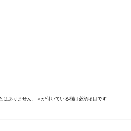
とはありません。
※
が付いている欄は必須項目です