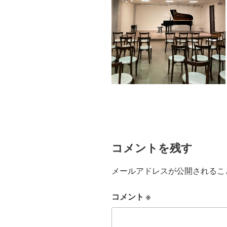
コメントを残す
メールアドレスが公開されるこ
コメント
※