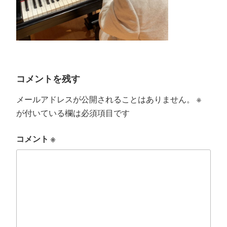
コメントを残す
メールアドレスが公開されることはありません。
※
が付いている欄は必須項目です
コメント
※