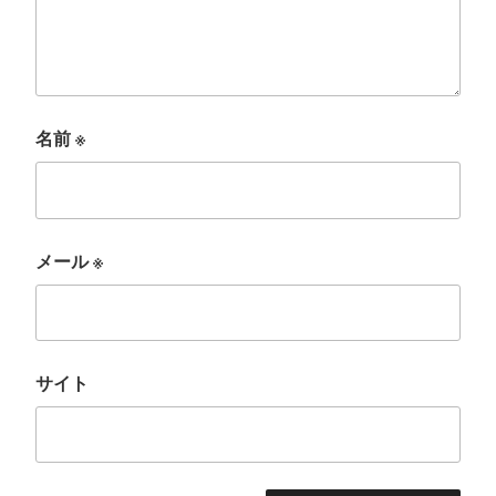
名前
※
メール
※
サイト