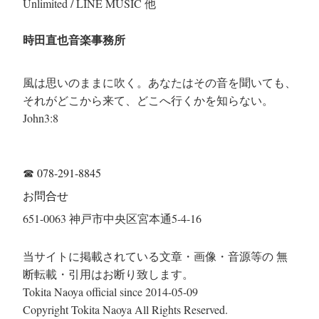
Unlimited / LINE MUSIC 他
時田直也音楽事務所
風は思いのままに吹く。あなたはその音を聞いても、
それがどこから来て、どこへ行くかを知らない。
John3:8
☎
078-291-8845
お問合せ
651-0063 神戸市中央区宮本通5-4-16
当サイトに掲載されている文章・画像・音源等の 無
断転載・引用はお断り致します。
Tokita Naoya official since 2014-05-09
Copyright Tokita Naoya All Rights Reserved.