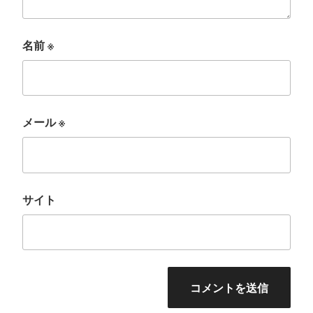
名前
※
メール
※
サイト