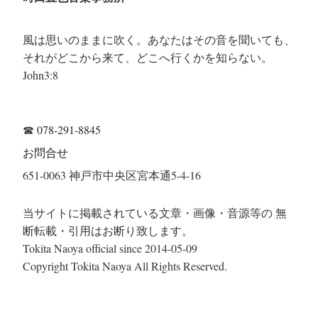
風は思いのままに吹く。あなたはその音を聞いても、
それがどこから来て、どこへ行くかを知らない。
John3:8
☎
078-291-8845
お問合せ
651-0063 神戸市中央区宮本通5-4-16
当サイトに掲載されている文章・画像・音源等の 無
断転載・引用はお断り致します。
Tokita Naoya official since 2014-05-09
Copyright Tokita Naoya All Rights Reserved.