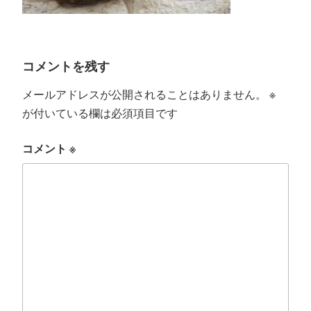
コメントを残す
メールアドレスが公開されることはありません。
※
が付いている欄は必須項目です
コメント
※