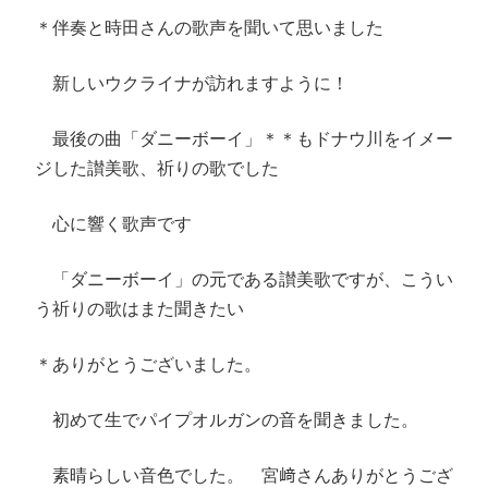
＊伴奏と時田さんの歌声を聞いて思いました
新しいウクライナが訪れますように！
最後の曲「ダニーボーイ」＊＊もドナウ川をイメー
ジした讃美歌、祈りの歌でした
心に響く歌声です
「ダニーボーイ」の元である讃美歌ですが、こうい
う祈りの歌はまた聞きたい
＊ありがとうございました。
初めて生でパイプオルガンの音を聞きました。
素晴らしい音色でした。 宮﨑さんありがとうござ