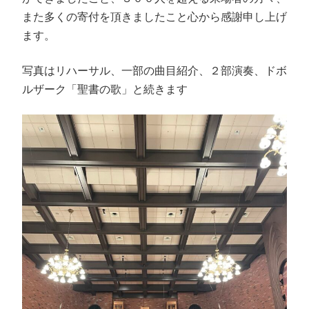
また多くの寄付を頂きましたこと心から感謝申し上げ
ます。
写真はリハーサル、一部の曲目紹介、２部演奏、ドボ
ルザーク「聖書の歌」と続きます