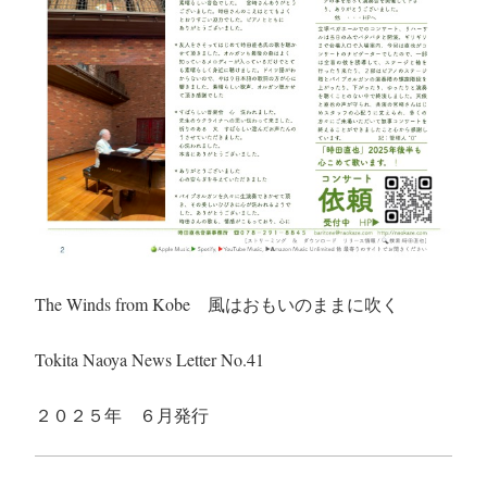
The Winds from Kobe 風はおもいのままに吹く
Tokita Naoya News Letter No.41
２０２５年 ６月発行