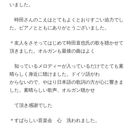
いました。
時田さんのこえはとてもよくとおりすごい迫力でし
た。ピアノとともにありがとうございました。
＊友人をさそってはじめて時田直也氏の歌を聴かせて
頂きました。オルガンも最後の曲はよく
知っているメロディーが入っているだけでとても素
晴らしく身近に聴けました。ドイツ語がわ
からないので、やはり日本語の歌詞の方が心に響きま
した。素晴らしい歌声、オルガン聴かせ
て頂き感謝でした
＊すばらしい音楽会 心 洗われました。