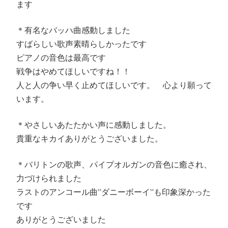
ます
＊有名なバッハ曲感動しました
すばらしい歌声素晴らしかったです
ピアノの音色は最高です
戦争はやめてほしいですね！！
人と人の争い早く止めてほしいです。 心より願って
います。
＊やさしいあたたかい声に感動しました。
貴重なキカイありがとうございました。
＊バリトンの歌声、パイプオルガンの音色に癒され、
力づけられました
ラストのアンコール曲”ダニーボーイ”も印象深かった
です
ありがとうございました