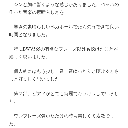
シンと胸に響くような感じがありました。バッハの
作った音楽の素晴らしさを
響きの素晴らしいベガホールでたんのうできて良い
時間となりました。
特にBWV565の有名なフレーズ以外も聴けたことが
嬉しく思いました。
個人的にはもう少し一音一音ゆったりと聴けるとも
っと好ましく思いました。
第２部、ピアノがとても綺麗でキラキラしていまし
た。
ワンフレーズ弾いただけの時も美しくて素敵でし
た。