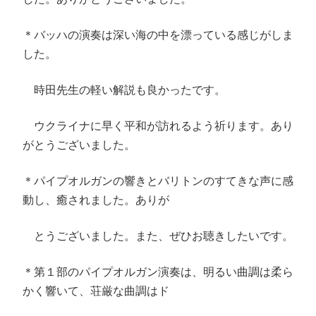
＊バッハの演奏は深い海の中を漂っている感じがしま
した。
時田先生の軽い解説も良かったです。
ウクライナに早く平和が訪れるよう祈ります。あり
がとうございました。
＊パイプオルガンの響きとバリトンのすてきな声に感
動し、癒されました。ありが
とうございました。また、ぜひお聴きしたいです。
＊第１部のパイプオルガン演奏は、明るい曲調は柔ら
かく響いて、荘厳な曲調はド