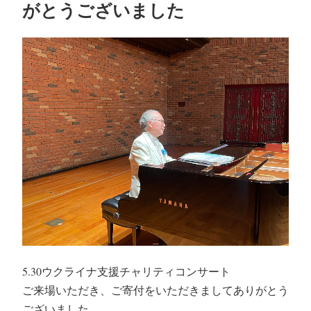
がとうございました
5.30ウクライナ支援チャリティコンサート
ご来場いただき、ご寄付をいただきましてありがとう
ございました