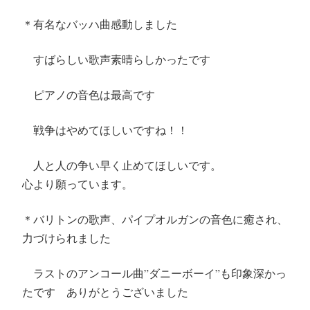
＊有名なバッハ曲感動しました
すばらしい歌声素晴らしかったです
ピアノの音色は最高です
戦争はやめてほしいですね！！
人と人の争い早く止めてほしいです。
心より願っています。
＊バリトンの歌声、パイプオルガンの音色に癒され、
力づけられました
ラストのアンコール曲”ダニーボーイ”も印象深かっ
たです ありがとうございました