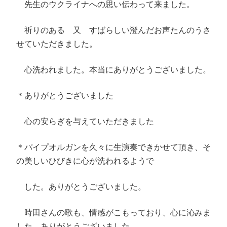
先生のウクライナへの思い伝わって来ました。
祈りのある 又 すばらしい澄んだお声たんのうさ
せていただきました。
心洗われました。本当にありがとうございました。
＊ありがとうございました
心の安らぎを与えていただきました
＊パイプオルガンを久々に生演奏できかせて頂き、そ
の美しいひびきに心が洗われるようで
した。ありがとうございました。
時田さんの歌も、情感がこもっており、心に沁みま
した。ありがとうございました。