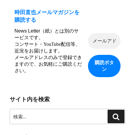
時田直也メールマガジンを
購読する
News Letter（紙）とは別のサ
ービスです。
コンサート・YouTube配信等、
近況をお届けします。
メールアドレスのみで登録でき
ますので、お気軽にご購読くだ
さい。
サイト内を検索
検
検
索:
索