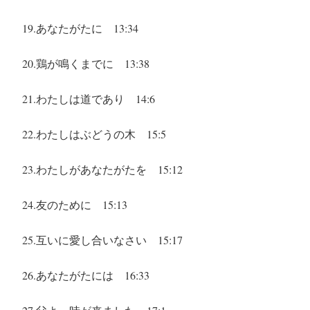
19.あなたがたに
13:34
20.鶏が鳴くまでに
13:38
21.わたしは道であり
14:6
22.わたしはぶどうの木
15:5
23.わたしがあなたがたを
15:12
24.友のために
15:13
25.互いに愛し合いなさい
15:17
26.あなたがたには
16:33