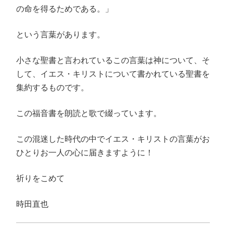
の命を得るためである。」
という言葉があります。
小さな聖書と言われているこの言葉は神について、そ
して、イエス・キリストについて書かれている聖書を
集約するものです。
この福音書を朗読と歌で綴っています。
この混迷した時代の中でイエス・キリストの言葉がお
ひとりお一人の心に届きますように！
祈りをこめて
時田直也