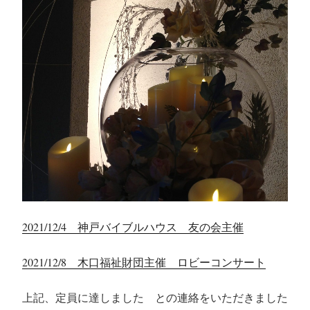
2021/12/4 神戸バイブルハウス 友の会主催
2021/12/8 木口福祉財団主催 ロビーコンサート
上記、定員に達しました との連絡をいただきました