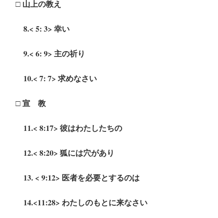
□ 山上の教え
8.< 5: 3> 幸い
9.< 6: 9> 主の祈り
10.< 7: 7> 求めなさい
□ 宣 教
11.< 8:17> 彼はわたしたちの
12.< 8:20> 狐には穴があり
13. < 9:12> 医者を必要とするのは
14.<11:28> わたしのもとに来なさい